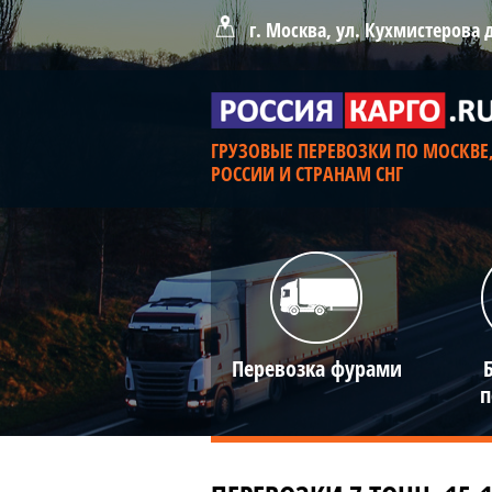
г. Москва, ул. Кухмистерова 
ГРУЗОВЫЕ ПЕРЕВОЗКИ ПО МОСКВЕ
РОССИИ И СТРАНАМ СНГ
Перевозка фурами
п