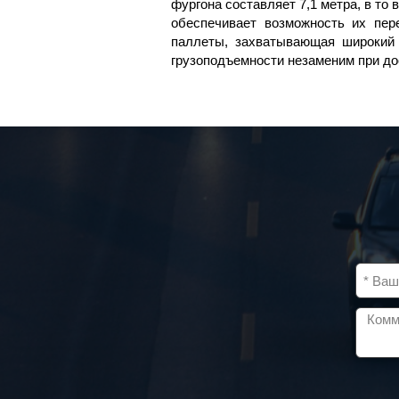
фургона составляет 7,1 метра, в то
обеспечивает возможность их пер
паллеты, захватывающая широкий 
грузоподъемности незаменим при дос