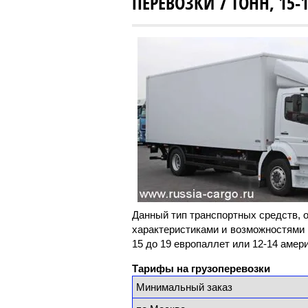
ПЕРЕВОЗКИ 7 ТОНН, 15-
Данный тип транспортных средств, 
характеристиками и возможностями 
15 до 19 европаллет или 12-14 амер
Тарифы на грузоп
Минимальный заказ